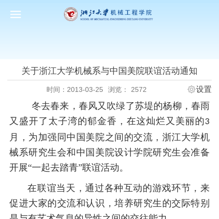
关于浙江大学机械系与中国美院联谊活动通知
设置
时间：2013-03-25
浏览：
2572
冬去春来，春风又吹绿了苏堤的杨柳，春雨
又盛开了太子湾的郁金香，在这灿烂又美丽的
3
月，为加强同中国美院之间的交流，浙江大学机
械系研究生会和中国美院设计学院研究生会准备
开展“一起去踏青”联谊活动。
在联谊当天，通过各种互动的游戏环节，来
促进大家的交流和认识，培养研究生的交际特别
是与有艺术气息的异性之间的交往能力。