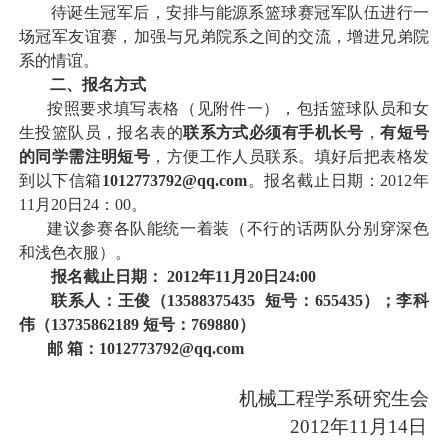
待诞生冠军后，安排与能源系篮球赛冠军队伍进行一
场冠军友谊赛，加强与兄弟院系之间的交流，增进兄弟院
系的情谊。
二、报名方式
按照要求填写表格（见附件一），包括篮球队员和女
生投篮队员，报名表的
联系方式必须有手机长号
，
有短号
的同学需注明短号
，方便工作人员联系。填好后把表格发
到以下信箱
1012773792@qq.com
。报名截止日期：
2012
年
11
月
20
日
24
：
00
。
建议参赛各队能统一着装（不行的话两队分别穿深色
和浅色衣服）。
报名截止日期：
2012
年
11
月
20
日
24:00
联系人：
王俊（
13588375435
短号：
655435
）；李科
伟（
13735862189
短号：
769880
）
邮
箱：
1012773792@qq.com
机械工程学系研究生会
2012
年
11
月14
日