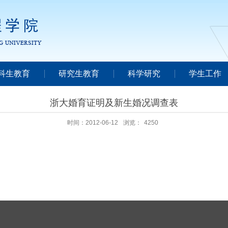
科生教育
研究生教育
科学研究
学生工作
浙大婚育证明及新生婚况调查表
时间：2012-06-12
浏览：
4250