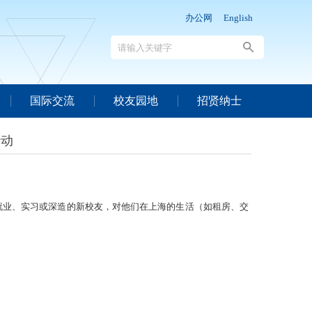
办公网
English
国际交流
校友园地
招贤纳士
活动
业、实习或深造的新校友，对他们在上海的生活（如租房、交