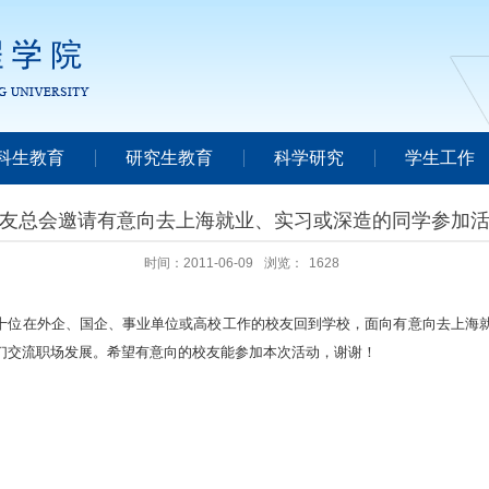
科生教育
研究生教育
科学研究
学生工作
友总会邀请有意向去上海就业、实习或深造的同学参加
时间：2011-06-09
浏览：
1628
位在外企、国企、事业单位或高校工作的校友回到学校，面向有意向去上海就
们交流职场发展。希望有意向的校友能参加本次活动，谢谢！