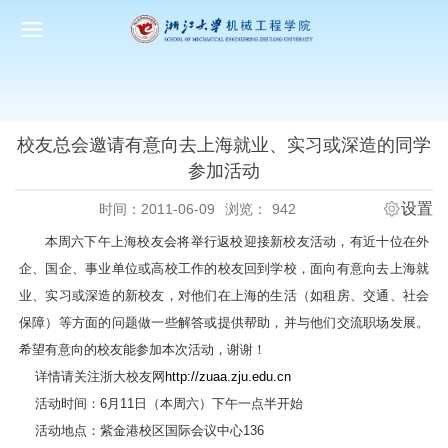
校友总会邀请有意向去上海就业、实习或深造的同学
参加活动
设置
时间：2011-06-09
浏览：
942
本周六下午上海校友会将举行返校迎接新校友活动，有近十位在外
企、国企、事业单位或高校工作的校友回到学校，面向有意向去上海就
业、实习或深造的新校友，对他们在上海的生活（如租房、交通、社会
保障）等方面的问题做一些解答或提供帮助，并与他们交流职场发展。
希望有意向的校友能参加本次活动，谢谢！
详情请关注浙大校友网
http://zuaa.zju.edu.cn
活动时间：6月11日（本周六）下午一点半开始
活动地点：紫金港校区国际会议中心136