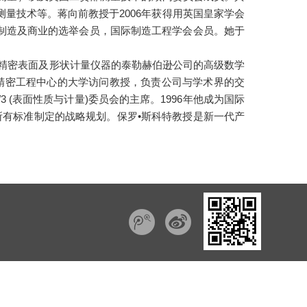
量技术等。蒋向前教授于2006年获得用英国皇家学会
、制造及商业的选举会员，国际制造工程学会会员。她于
超精密表面及形状计量仪器的泰勒赫伯逊公司的高级数学
学精密工程中心的大学访问教授，负责公司与学术界的交
3 (表面性质与计量)委员会的主席。1996年他成为国际
C213所有标准制定的战略规划。保罗•斯科特教授是新一代产