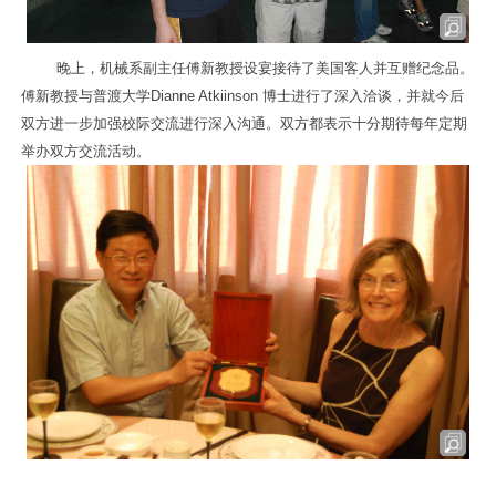
晚上，机械系副主任傅新教授设宴接待了美国客人并互赠纪念品。
傅新教授与普渡大学
Dianne Atkiinson
博士进行了深入洽谈，并就今后
双方进一步加强校际交流进行深入沟通。双方都表示十分期待每年定期
举办双方交流活动。