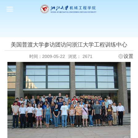
美国普渡大学参访团访问浙江大学工程训练中心
设置
时间：2009-05-22
浏览：
2671