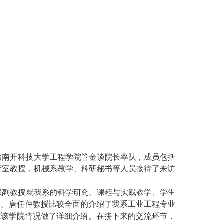
湾南开科技大学工程学院管金谈院长率队，成员包括
所室教授，机械系教学、科研秘书等人员接待了来访
强副
教授就我系的科学研究、课程与实践教学、学生
绍。
唐任仲
教授比较全面的介绍了我系工业工程专业
就该学院情况做了详细介绍。在接下来的交流环节，