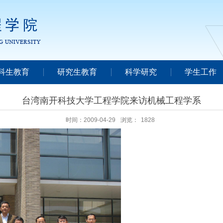
科生教育
研究生教育
科学研究
学生工作
台湾南开科技大学工程学院来访机械工程学系
时间：2009-04-29
浏览：
1828